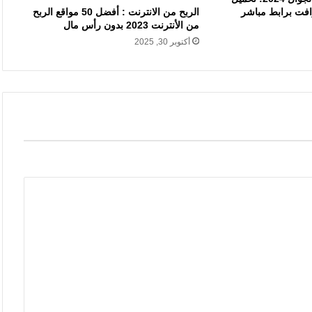
الربح من الانترنت : أفضل 50 مواقع الربح
افت برابط مباشر
من الأنترنت 2023 بدون رأس مال
أكتوبر 30, 2025