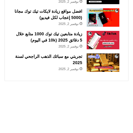
نوفمبر 2, 2025
افضل مواقع زيادة لايكات تيك توك مجانا
(5000 إعجاب لكل فيديو)
نوفمبر 2, 2025
زيادة متابعين تيك توك 1000 متابع خلال
5 دقائق 2025 (10k في اليوم)
نوفمبر 2, 2025
تجربتي مع سبائك الذهب الراجحي لسنة
2025
نوفمبر 2, 2025