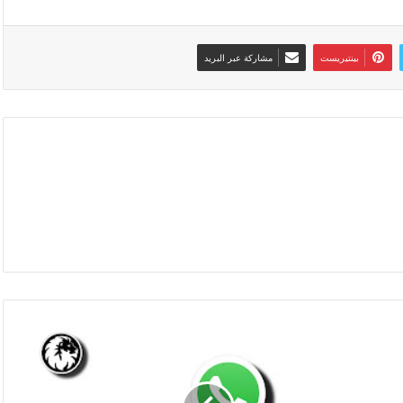
بينتيريست
مشاركة عبر البريد