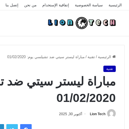
الرئيسية
سياسة الخصوصية
إتفاقية الإستخدام
من نحن
إتصل بنا
الرئيسية
/
تقنية
/
مباراة ليستر سيتي ضد تشيلسي يوم: 01/02/2020
تقنية
مباراة ليستر سيتي ضد 
01/02/2020
Lion Tech
أكتوبر 30, 2025
فيسبوك
تويتر