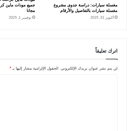
مغسلة سيارات: دراسة جدوى مشروع
جميع مودات ماين كر
مغسلة سيارات بالتفاصيل والأرقام
مجانا
أكتوبر 31, 2025
نوفمبر 1, 2025
اترك تعليقاً
لن يتم نشر عنوان بريدك الإلكتروني.
الحقول الإلزامية مشار إليها بـ
*
ا
ل
ت
ع
ل
ي