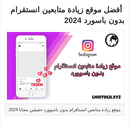
أفضل موقع زيادة متابعين انستقرام
بدون باسورد 2024
موقع زيادة متابعين انستاقرام بدون باسوورد حقيقين مجانا 2024