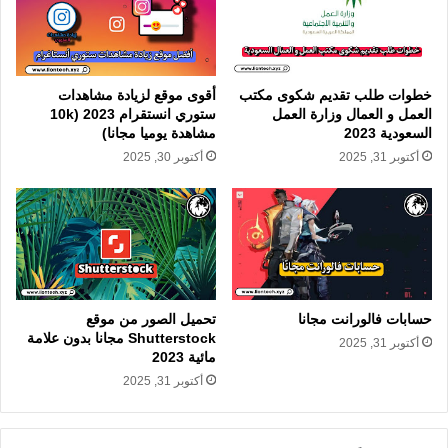
خطوات طلب تقديم شكوى مكتب
أقوى موقع لزيادة مشاهدات
العمل و العمال وزارة العمل
ستوري انستقرام 2023 (10k
السعودية 2023
مشاهدة يوميا مجانا)
أكتوبر 31, 2025
أكتوبر 30, 2025
حسابات فالورانت مجانا
تحميل الصور من موقع
Shutterstock مجانا بدون علامة
أكتوبر 31, 2025
مائية 2023
أكتوبر 31, 2025