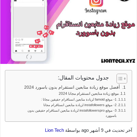
جدول محتويات المقال:
أفضل موقع زيادة متابعين انستقرام بدون باسورد 2024
موقع زيادة متابعين انستقرام مجانا 2024
1- موقع famoid لزيادة متابعين انستاقرام حقيقين مجانا :
2- موقع instafollowers لزيادة متابعين انستاقرام مجانا
3- موقع instafollowerspro لزيادة متابعين انستاقرام حقيقين بدون
باسوورد
آخر تحديث في 9 أشهر ago بواسطة
Lion Tech