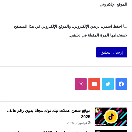
الموقع الإلكتروني
احفظ اسمي، بريدي الإلكتروني، والموقع الإلكتروني في هذا المتصفح
لاستخدامها المرة المقبلة في تعليقي.
فيسبوك
تويتر
يوتيوب
انستقرام
موقع شحن عملات تيك توك مجانا بدون رقم هاتف
2025
نوفمبر 2, 2025