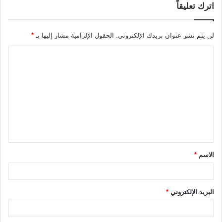
اترك تعليقاً
لن يتم نشر عنوان بريدك الإلكتروني.
الحقول الإلزامية مشار إليها بـ
*
ا
ل
ت
ع
ل
ي
ق
الاسم
*
*
البريد الإلكتروني
*