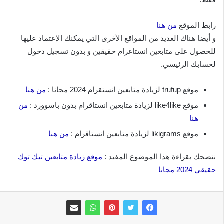
رابط الموقع
من هنا
و أيضا هناك العديد من المواقع الأخرى التي يمكنك الإعتماد عليها
للحصول على متابعين انستاغرام حقيقين و بدون تسجيل دخول
لحسابك الرئيسي.
موقع trufup لزيادة متابعين انستقرام 2024 مجانا :
من هنا
موقع like4like لزيادة متابعين انستاقرام بدون باسوورد :
من
هنا
موقع likigrams لزيادة متابعين انستاقرام :
من هنا
ننصحك بقراءة هذا الموضوع المفيد :
موقع زيادة متابعين تيك توك
حقيقي 2024 مجانا