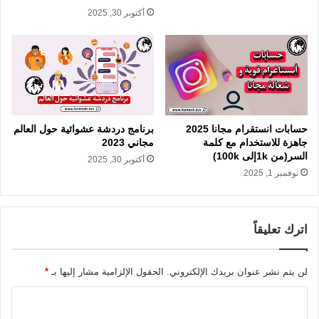
أكتوبر 30, 2025
حسابات انستقرام مجانا 2025
برنامج دردشة عشوائية حول العالم
جاهزة للاستخدام مع كلمة
مجاني 2023
السر(من 1kإلى 100k)
أكتوبر 30, 2025
نوفمبر 1, 2025
اترك تعليقاً
لن يتم نشر عنوان بريدك الإلكتروني.
الحقول الإلزامية مشار إليها بـ
*
ا
ل