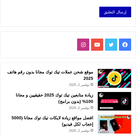
فيسبوك
تويتر
يوتيوب
انستقرام
موقع شحن عملات تيك توك مجانا بدون رقم هاتف
2025
نوفمبر 2, 2025
زيادة متابعين تيك توك 2025 حقيقيين و مجانا
100% (بدون برامج)
نوفمبر 2, 2025
افضل مواقع زيادة لايكات تيك توك مجانا (5000
إعجاب لكل فيديو)
نوفمبر 2, 2025