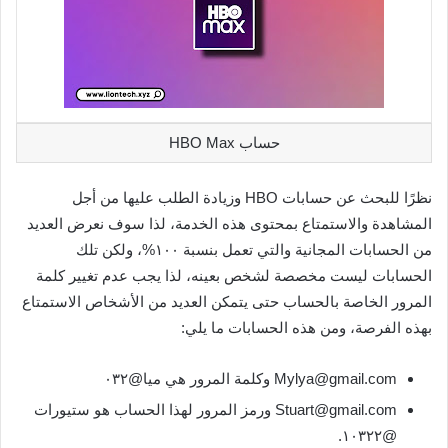
حساب HBO Max
نظرًا للبحث عن حسابات HBO وزيادة الطلب عليها من أجل
المشاهدة والاستمتاع بمحتوى هذه الخدمة، لذا سوف نعرض العديد
من الحسابات المجانية والتي تعمل بنسبة ١٠٠%، ولكن تلك
الحسابات ليست مخصصة لشخص بعينه، لذا يجب عدم تغيير كلمة
المرور الخاصة بالحساب حتى يتمكن العديد من الأشخاص الاستمتاع
بهذه الفرصة، ومن هذه الحسابات ما يلي:
Mylya@gmail.com وكلمة المرور هي ميا@٠٣٢
Stuart@gmail.com ورمز المرور لهذا الحساب هو ستيورات
@١٠٣٢٢.