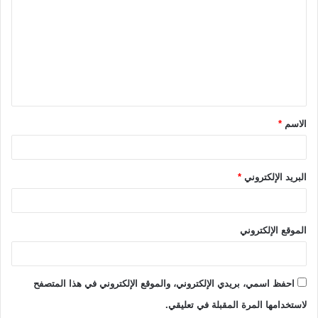
ت
ع
ل
ي
ق
الاسم
*
*
البريد الإلكتروني
*
الموقع الإلكتروني
احفظ اسمي، بريدي الإلكتروني، والموقع الإلكتروني في هذا المتصفح
لاستخدامها المرة المقبلة في تعليقي.