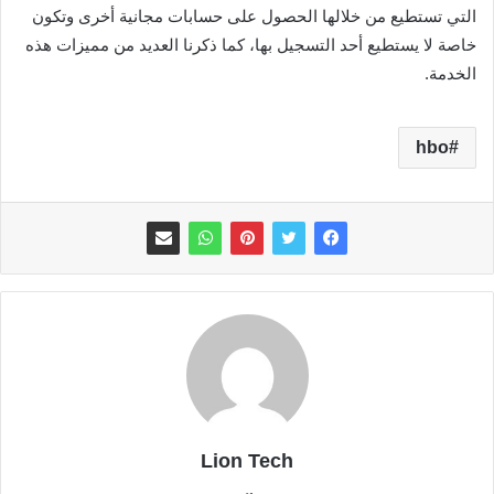
التي تستطيع من خلالها الحصول على حسابات مجانية أخرى وتكون
خاصة لا يستطيع أحد التسجيل بها، كما ذكرنا العديد من مميزات هذه
الخدمة.
hbo
Lion Tech