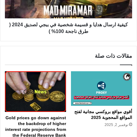
كيفية ارسال هدايا و قسيمة شخصية في ببجي لصديق 2024 (
طرق ناجحة 100% )
مقالات ذات صلة
أقوي مواقع بروكسي مجانية لفتح
المواقع المحجوبة 2025
Gold prices go down against
the backdrop of higher
نوفمبر 2, 2025
interest rate projections from
the Federal Reserve Bank