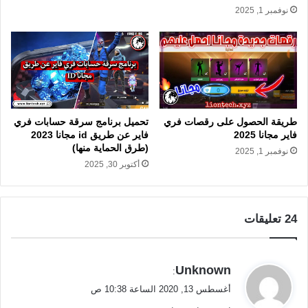
نوفمبر 1, 2025
طريقة الحصول على رقصات فري
تحميل برنامج سرقة حسابات فري
فاير مجانا 2025
فاير عن طريق id مجانا 2023
(طرق الحماية منها)
نوفمبر 1, 2025
أكتوبر 30, 2025
‫24 تعليقات
ي
Unknown
:
ق
أغسطس 13, 2020 الساعة 10:38 ص
و