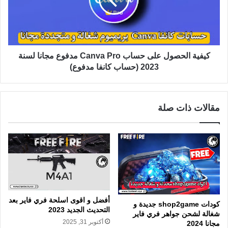
كيفية الحصول على حساب Canva Pro مدفوع مجانا لسنة
2023 (حساب كانفا مدفوع)
مقالات ذات صلة
أفضل و اقوى اسلحة فري فاير بعد
كودات shop2game جديدة و
التحديث الجديد 2023
شغالة لشحن جواهر فري فاير
أكتوبر 31, 2025
مجانا 2024