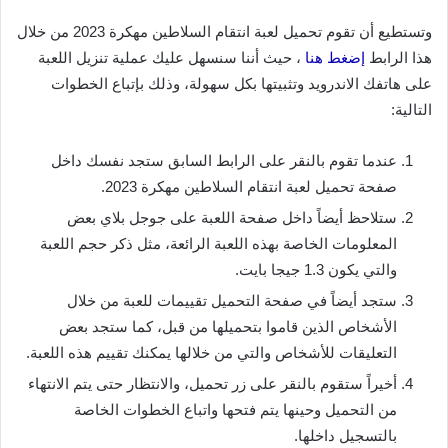
وتستطيع أن تقوم تحميل لعبة انتقام السلاطين مهكرة 2023 من خلال
هذا الرابط
إضغط هنا
، حيث أننا سنسهل عليك عملية تنزيل اللعبة
على هاتفك الاندرويد وتثبيتها بكل سهولة، وذلك بإتباع الخطوات
التالية:
عندما تقوم بالنقر على الرابط السابق ستجد نفسك داخل
صفحة تحميل لعبة انتقام السلاطين مهكرة 2023.
ستلاحظ أيضاً داخل صفحة اللعبة على جوجل بلاي بعض
المعلومات الخاصة بهذه اللعبة الرائعة، مثل ذكر حجم اللعبة
والتي يكون 1.3 جيجا بايت.
ستجد أيضاً في صفحة التحميل تقييمات للعبة من خلال
الأشخاص الذين قاموا بتحميلها من قبل، كما ستجد بعض
التعليقات للأشخاص والتي من خلالها يمكنك تقييم هذه اللعبة.
أخيراً ستقوم بالنقر على زر تحميل، والانتظار حتى يتم الانتهاء
من التحميل وحينها يتم فتحها واتباع الخطوات الخاصة
بالتسجيل داخلها.