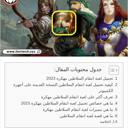
جدول محتويات المقال:
تحميل لعبة انتقام السلاطين مهكرة 2023
كيفية تحميل لعبة انتقام السلاطين النسخة القديمة على أجهزة
الكمبيوتر
تعرف أكثر على لعبة انتقام السلاطين مهكرة
ما هي خصائص تحميل لعبة انتقام السلاطين مهكرة 2023
ما هي مميزات لعبة انتقام السلاطين مهكرة
ما هي قصة لعبة انتقام السلاطين
الخلاصة