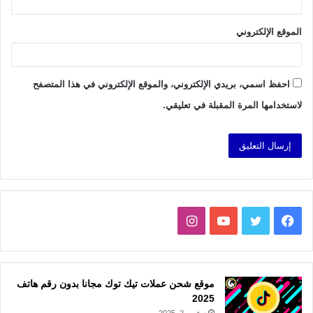
الموقع الإلكتروني
احفظ اسمي، بريدي الإلكتروني، والموقع الإلكتروني في هذا المتصفح
لاستخدامها المرة المقبلة في تعليقي.
فيسبوك
تويتر
يوتيوب
انستقرام
موقع شحن عملات تيك توك مجانا بدون رقم هاتف
2025