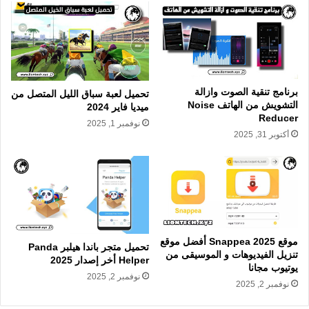
برنامج تنقية الصوت وازالة
تحميل لعبة سباق الليل المتصل من
التشويش من الهاتف Noise
ميديا فاير 2024
Reducer
نوفمبر 1, 2025
أكتوبر 31, 2025
موقع Snappea 2025 أفضل موقع
تحميل متجر باندا هيلبر Panda
تنزيل الفيديوهات و الموسيقى من
Helper أخر إصدار 2025
يوتيوب مجانا
نوفمبر 2, 2025
نوفمبر 2, 2025