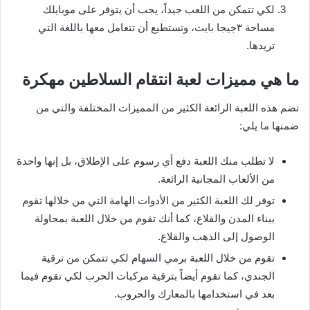
لكي تتمكن من اللعب جيداً، يجب أن يتوفر على موبايلك
مساحة ٣جيجا بايت، وتستطيع أن تتعامل معها باللغة التي
تريدها.
ما هي مميزات لعبة انتقام السلاطين مهكرة
تضم هذه اللعبة الرائعة الكثير من المميزات المختلفة والتي من
ضمنها ما يلي:
لا تطلب منك اللعبة دفع أي رسوم على الإطلاق، بل إنها واحدة
من الألعاب المجانية الرائعة.
توفر لك اللعبة الكثير من الأدوات الهامة التي من خلالها تقوم
ببناء المدن والقلاع، كما أنك تقوم من خلال اللعبة بمحاولة
الوصول إلى الذهب والقلاع.
تقوم من خلال اللعبة برمي السهام لكي تتمكن من ترقية
الجندي، كما تقوم أيضاً بترقية مركبات الحرب لكي تقوم فيما
بعد في استخدامها بالمعارك والحروب.