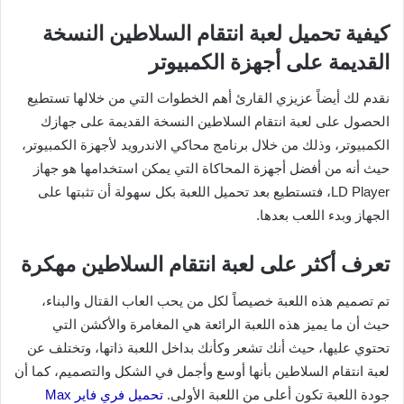
كيفية تحميل لعبة انتقام السلاطين النسخة
القديمة على أجهزة الكمبيوتر
نقدم لك أيضاً عزيزي القارئ أهم الخطوات التي من خلالها تستطيع
الحصول على لعبة انتقام السلاطين النسخة القديمة على جهازك
الكمبيوتر، وذلك من خلال برنامج محاكي الاندرويد لأجهزة الكمبيوتر،
حيث أنه من أفضل أجهزة المحاكاة التي يمكن استخدامها هو جهاز
LD Player، فتستطيع بعد تحميل اللعبة بكل سهولة أن تثبتها على
الجهاز وبدء اللعب بعدها.
تعرف أكثر على لعبة انتقام السلاطين مهكرة
تم تصميم هذه اللعبة خصيصاً لكل من يحب العاب القتال والبناء،
حيث أن ما يميز هذه اللعبة الرائعة هي المغامرة والأكشن التي
تحتوي عليها، حيث أنك تشعر وكأنك بداخل اللعبة ذاتها، وتختلف عن
لعبة انتقام السلاطين بأنها أوسع وأجمل في الشكل والتصميم، كما أن
جودة اللعبة تكون أعلى من اللعبة الأولى.
تحميل فري فاير Max