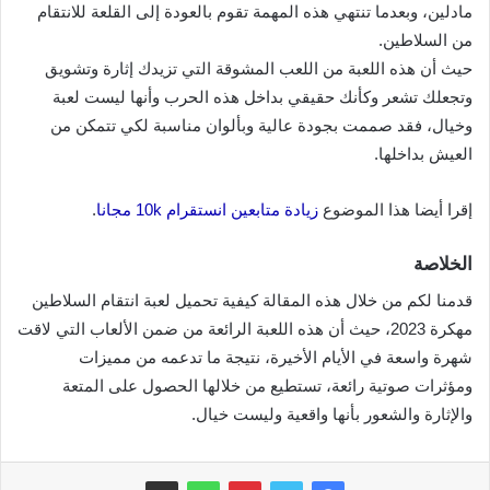
مادلين، وبعدما تنتهي هذه المهمة تقوم بالعودة إلى القلعة للانتقام
من السلاطين.
حيث أن هذه اللعبة من اللعب المشوقة التي تزيدك إثارة وتشويق
وتجعلك تشعر وكأنك حقيقي بداخل هذه الحرب وأنها ليست لعبة
وخيال، فقد صممت بجودة عالية وبألوان مناسبة لكي تتمكن من
العيش بداخلها.
إقرا أيضا هذا الموضوع
زيادة متابعين انستقرام 10k مجانا
.
الخلاصة
قدمنا لكم من خلال هذه المقالة كيفية تحميل لعبة انتقام السلاطين
مهكرة 2023، حيث أن هذه اللعبة الرائعة من ضمن الألعاب التي لاقت
شهرة واسعة في الأيام الأخيرة، نتيجة ما تدعمه من مميزات
ومؤثرات صوتية رائعة، تستطيع من خلالها الحصول على المتعة
والإثارة والشعور بأنها واقعية وليست خيال.