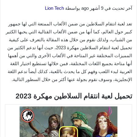
آخر تحديث في 9 أشهر ago بواسطة
Lion Tech
تعد لعبة انتقام السلاطين من ضمن الألعاب الممتعة التي لها جمهور
كبير حول العالم، كما أنها من ضمن الألعاب القتالية التي يحبها الكثير
من الشباب، ولذلك نقوم من خلال هذه المقالة بالتعرف على كيفية
تحميل لعبة انتقام السلاطين مهكرة 2023، حيث أنها تدعم الكثير من
المميزات المختلفة غير المتاحة في الألعاب الأخرى والتي من أهمها
أنها متاحة بجميع اللغات المختلفة، فمن خلالها تستطيع اختيار اللغة
العربية لبدء اللعب وفهم كل ما يحدث باللعبة، كذلك أيضاً تدعم اللغة
الإنجليزية، وسوف نقوم بجولة عنها أكثر من خلال السطور التالية.
تحميل لعبة انتقام السلاطين مهكرة 2023