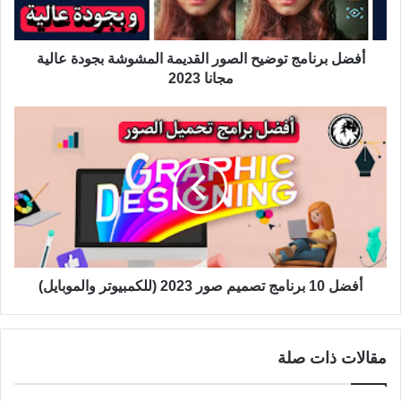
أفضل برنامج توضيح الصور القديمة المشوشة بجودة عالية
مجانا 2023
أفضل 10 برنامج تصميم صور 2023 (للكمبيوتر والموبايل)
مقالات ذات صلة