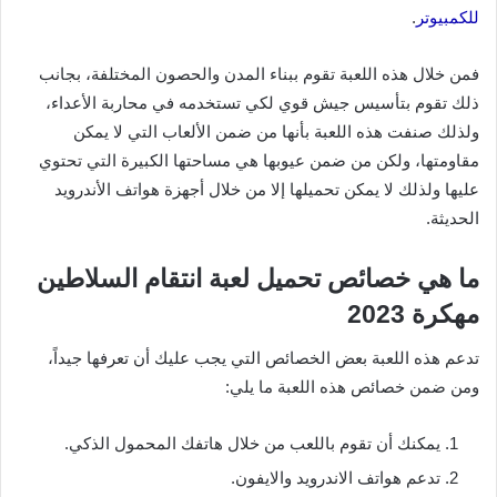
للكمبيوتر
.
فمن خلال هذه اللعبة تقوم ببناء المدن والحصون المختلفة، بجانب
ذلك تقوم بتأسيس جيش قوي لكي تستخدمه في محاربة الأعداء،
ولذلك صنفت هذه اللعبة بأنها من ضمن الألعاب التي لا يمكن
مقاومتها، ولكن من ضمن عيوبها هي مساحتها الكبيرة التي تحتوي
عليها ولذلك لا يمكن تحميلها إلا من خلال أجهزة هواتف الأندرويد
الحديثة.
ما هي خصائص تحميل لعبة انتقام السلاطين
مهكرة 2023
تدعم هذه اللعبة بعض الخصائص التي يجب عليك أن تعرفها جيداً،
ومن ضمن خصائص هذه اللعبة ما يلي:
يمكنك أن تقوم باللعب من خلال هاتفك المحمول الذكي.
تدعم هواتف الاندرويد والايفون.