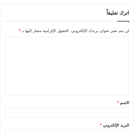
اترك تعليقاً
لن يتم نشر عنوان بريدك الإلكتروني.
الحقول الإلزامية مشار إليها بـ
*
ا
ل
ت
ع
ل
ي
ق
الاسم
*
*
البريد الإلكتروني
*