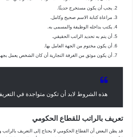
يجب أن يكون مستخرج حديثًا.
مراعاة كتابة الاسم صحيح وكامل.
يكتب بداخله الوظيفة والمسمى به.
أن يتم به تحديد الراتب الحقيقي.
أن يكون مختوم من الجهة العامل بها.
أن يكون موثق من الغرفة التجارية أن كان الشخص يعمل بجه
هذه الشروط لابد أن تكون متواجدة في التعريف
تعريف بالراتب للقطاع الحكومي
قد يظن البعض أن القطاع الحكومي لا يحتاج إلى التعريف بالراتب