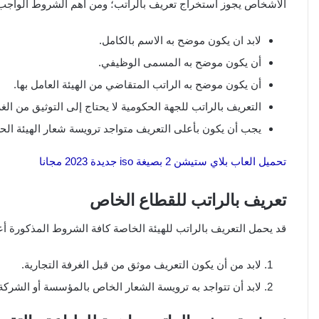
الأشخاص يجوز استخراج تعريف بالراتب؛ ومن أهم الشروط الواجب ت
لابد ان يكون موضح به الاسم بالكامل.
أن يكون موضح به المسمى الوظيفي.
أن يكون موضح به الراتب المتقاضي من الهيئة العامل بها.
التعريف بالراتب للجهة الحكومية لا يحتاج إلى التوثيق من الغر
يجب أن يكون بأعلى التعريف متواجد ترويسة شعار الهيئة الحك
تحميل العاب بلاي ستيشن 2 بصيغة iso جديدة 2023 مجانا
تعريف بالراتب للقطاع الخاص
قد يحمل التعريف بالراتب للهيئة الخاصة كافة الشروط المذكورة أع
لابد من أن يكون التعريف موثق من قبل الغرفة التجارية.
لابد أن تتواجد به ترويسة الشعار الخاص بالمؤسسة أو الشركة