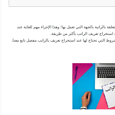
قة بالراتبة بالجهة التي تعمل بها؛ وهذا الإجراء مهم للغاية عند
ة استخراج تعريف الراتب بأكثر من طريقة.
روط التي تحتاج لها عند استخراج تعريف بالراتب مفصل تابع معنا.