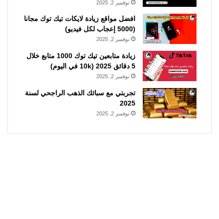
نوفمبر 2, 2025
افضل مواقع زيادة لايكات تيك توك مجانا
(5000 إعجاب لكل فيديو)
نوفمبر 2, 2025
زيادة متابعين تيك توك 1000 متابع خلال
5 دقائق 2025 (10k في اليوم)
نوفمبر 2, 2025
تجربتي مع سبائك الذهب الراجحي لسنة
2025
نوفمبر 2, 2025