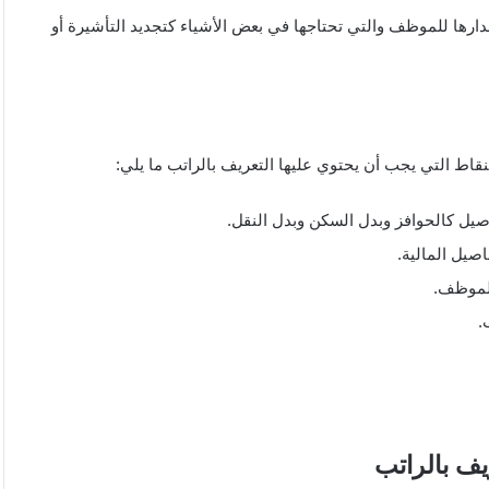
ارها للموظف والتي تحتاجها في بعض الأشياء كتجديد التأشيرة أو
نقاط التي يجب أن يحتوي عليها التعريف بالراتب ما يلي:
صيل كالحوافز وبدل السكن وبدل النقل.
صيل المالية.
لموظف.
.
يف بالراتب