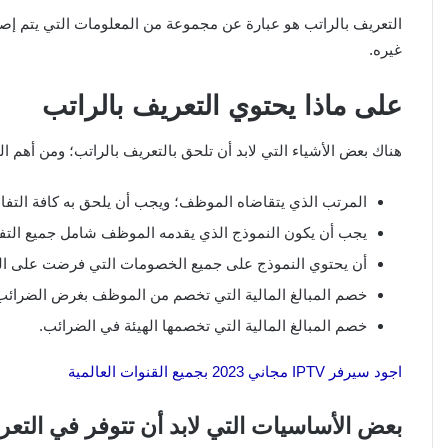
التعريف بالراتب هو عبارة عن مجموعة من المعلومات التي يتم إصد
غيره.
على ماذا يحتوي التعريف بالراتب
هناك بعض الأشياء التي لابد أن تلحق بالتعريف بالراتب؛ ومن أهم ال
المرتب الذي يتقاضاه الموظف؛ ويجب أن يلحق به كافة التفا
يجب أن يكون النموذج الذي يقدمه الموظف شامل جميع التفا
أن يحتوي النموذج على جميع الخصومات التي فرضت على ا
خصم المبالغ المالية التي تخصم من الموظف بغرض الضرائب
خصم المبالغ المالية التي تخصمها الهيئة في الضرائب.
اجود سيرفر IPTV مجاني 2023 بجميع القنوات العالمية
بعض الأساسيات التي لابد أن تتوفر في التعر