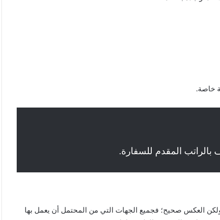
ة خاصة.
 بالراتب المقدم للسفارة.
 ولكن العكس صحيح؛ فجميع الجهات التي من المحتمل أن يعمل بها