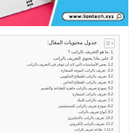
جدول محتويات المقال:
ما هو التعريف بالراتب ؟
على ماذا يحتوي التعريف بالراتب
بعض الأساسيات التي لابد أن تتوفر في التعريف بالراتب
تعريف بالراتب الموجه للسفارة
تعريف بالراتب للقطاع الحكومي
تعريف بالراتب للقطاع الخاص
نموذج تعريف بالراتب جاهزة للطباعة والتقديم
تعريف بالراتب للسفارة
تعريف بالراتب للبنك
نموذج تعريف بالراتب للمستشفى
أنواع تعريف بالراتب
تعريف بالراتب بالانجليزي
تعريف بالراتب إلكتروني
طباعة تعريف بالراتب