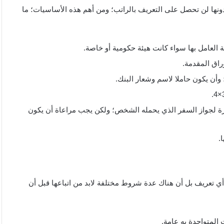
دونها لن تحصل على التعريف بالراتب؛ ومن أهم هذه الأساسيات؛ ما
ة العامل بها سواء كانت هيئة حكومية أو خاصة.
اق المقدمة.
وأن يكون حاملا لاسم وشعار البنك.
رة لجواز السفر الذي يحمله الشخص؛ ولكن يجب مراعاة أن يكون
.
 أي تعريف بل أن هناك عدة شروط مختلفة لابد من اتباعها قبل أن
ت المتواجدة به عامة.