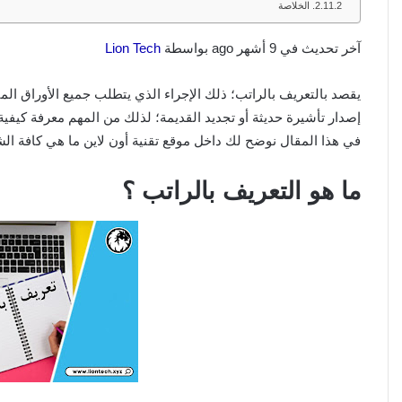
الخلاصة
آخر تحديث في 9 أشهر ago بواسطة
Lion Tech
يقصد بالتعريف بالراتب؛ ذلك الإجراء الذي يتطلب جميع الأوراق المتعل
إصدار تأشيرة حديثة أو تجديد القديمة؛ لذلك من المهم معرفة كيفي
في هذا المقال نوضح لك داخل موقع تقنية أون لاين ما هي كافة الش
ما هو التعريف بالراتب ؟